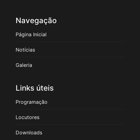
Navegação
Página Inicial
Notícias
Galeria
Links úteis
Programação
Locutores
Downloads