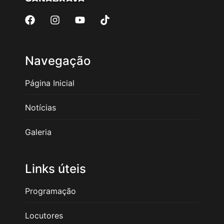
Navegação
Página Inicial
Notícias
Galeria
Links úteis
Programação
Locutores