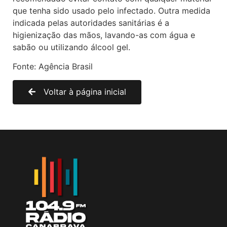
que tenha sido usado pelo infectado. Outra medida
indicada pelas autoridades sanitárias é a
higienização das mãos, lavando-as com água e
sabão ou utilizando álcool gel.
Fonte: Agência Brasil
Voltar à página inicial