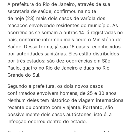
A prefeitura do Rio de Janeiro, através de sua
secretaria de saúde, confirmou na noite
de hoje (23) mais dois casos de varíola dos
macacos envolvendo residentes do município. As
ocorrências se somam a outras 14 já registradas no
país, conforme informou mais cedo o Ministério de
Saúde. Dessa forma, já são 16 casos reconhecidos
por autoridades sanitárias. Eles estão distribuídos
por três estados: são dez ocorrências em São
Paulo, quatro no Rio de Janeiro e duas no Rio
Grande do Sul.
Segundo a prefeitura, os dois novos casos
confirmados envolvem homens, de 25 e 30 anos.
Nenhum deles tem histórico de viagem internacional
recente ou contato com viajante. Portanto, são
possivelmente dois casos autóctones, isto é, a
infecção ocorreu dentro do estado.