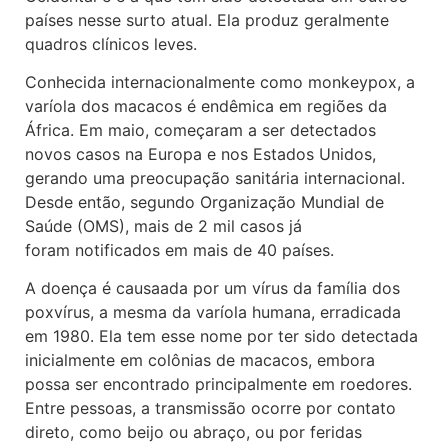
países nesse surto atual. Ela produz geralmente
quadros clínicos leves.
Conhecida internacionalmente como monkeypox, a
varíola dos macacos é endêmica em regiões da
África. Em maio, começaram a ser detectados
novos casos na Europa e nos Estados Unidos,
gerando uma preocupação sanitária internacional.
Desde então, segundo Organização Mundial de
Saúde (OMS), mais de 2 mil casos já
foram notificados em mais de 40 países.
A doença é causaada por um vírus da família dos
poxvírus, a mesma da varíola humana, erradicada
em 1980. Ela tem esse nome por ter sido detectada
inicialmente em colônias de macacos, embora
possa ser encontrado principalmente em roedores.
Entre pessoas, a transmissão ocorre por contato
direto, como beijo ou abraço, ou por feridas