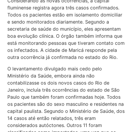
Considerando as novas ocorrências, a capital
fluminense registra agora três casos confirmados.
Todos os pacientes estão em isolamento domiciliar
e sendo monitorados diariamente. Segundo a
secretaria de saúde do município, eles apresentam
boa evolução clínica. O órgão também informa que
está monitorando pessoas que tiveram contato com
os infectados. A cidade de Maricá responde pela
outra ocorrência já confirmada no estado do Rio.
O levantamento divulgado mais cedo pelo
Ministério da Saúde, embora ainda não
contabilizasse os dois novos casos do Rio de
Janeiro, incluía três ocorrências do estado de São
Paulo que também foram confirmadas hoje. Todos
os pacientes são do sexo masculino e residentes na
capital paulista. Segundo o Ministério de Saúde, dos
14 casos até então relatados, três eram
considerados autóctones. Outros 11 foram