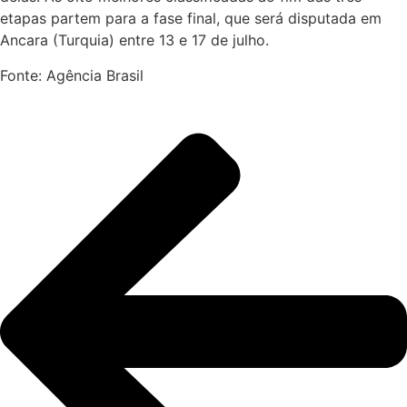
etapas partem para a fase final, que será disputada em
Ancara (Turquia) entre 13 e 17 de julho.
Fonte: Agência Brasil