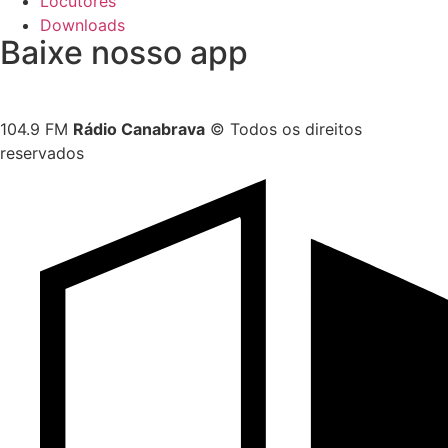
Locutores
Downloads
Baixe nosso app
104.9 FM
Rádio Canabrava
© Todos os direitos
reservados