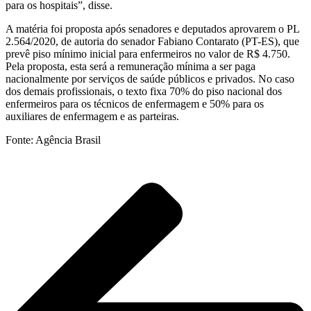
para os hospitais”, disse.
A matéria foi proposta após senadores e deputados aprovarem o PL
2.564/2020, de autoria do senador Fabiano Contarato (PT-ES), que
prevê piso mínimo inicial para enfermeiros no valor de R$ 4.750.
Pela proposta, esta será a remuneração mínima a ser paga
nacionalmente por serviços de saúde públicos e privados. No caso
dos demais profissionais, o texto fixa 70% do piso nacional dos
enfermeiros para os técnicos de enfermagem e 50% para os
auxiliares de enfermagem e as parteiras.
Fonte: Agência Brasil