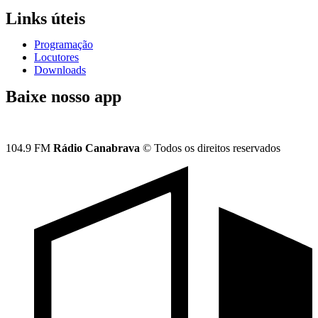
Links úteis
Programação
Locutores
Downloads
Baixe nosso app
104.9 FM
Rádio Canabrava
© Todos os direitos reservados