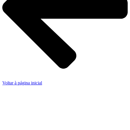
Voltar à página inicial