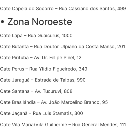
Cate Capela do Socorro – Rua Cassiano dos Santos, 499
• Zona Noroeste
Cate Lapa – Rua Guaicurus, 1000
Cate Butantã – Rua Doutor Ulpiano da Costa Manso, 201
Cate Pirituba – Av. Dr. Felipe Pinel, 12
Cate Perus – Rua Ylídio Figueiredo, 349
Cate Jaraguá – Estrada de Taipas, 990
Cate Santana – Av. Tucuruvi, 808
Cate Brasilândia – Av. João Marcelino Branco, 95
Cate Jaçanã – Rua Luis Stamatis, 300
Cate Vila Maria/Vila Guilherme – Rua General Mendes, 111