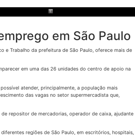
e emprego em São Paulo
 e Trabalho da prefeitura de São Paulo, oferece mais de
 comparecer em uma das 26 unidades do centro de apoio na
 possível atender, principalmente, a população mais
crescimento das vagas no setor supermercadista que,
de repositor de mercadorias, operador de caixa, ajudante
iferentes regiões de São Paulo, em escritórios, hospitais,