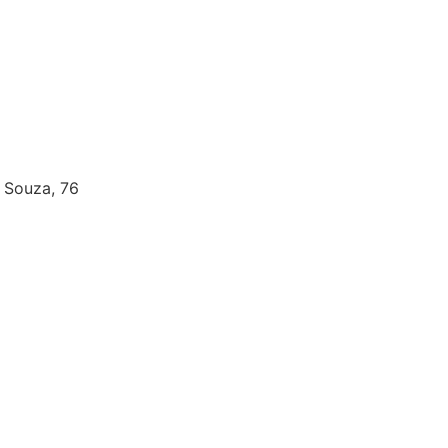
e Souza, 76