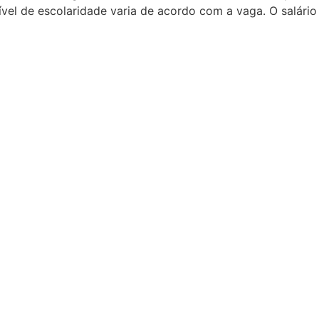
ível de escolaridade varia de acordo com a vaga. O salário