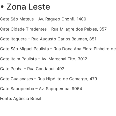
• Zona Leste
Cate São Mateus – Av. Ragueb Chohfi, 1400
Cate Cidade Tiradentes – Rua Milagre dos Peixes, 357
Cate Itaquera – Rua Augusto Carlos Bauman, 851
Cate São Miguel Paulista – Rua Dona Ana Flora Pinheiro d
Cate Itaim Paulista – Av. Marechal Tito, 3012
Cate Penha – Rua Candapuí, 492
Cate Guaianases – Rua Hipólito de Camargo, 479
Cate Sapopemba – Av. Sapopemba, 9064
Fonte: Agência Brasil