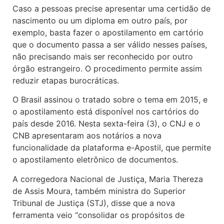
Caso a pessoas precise apresentar uma certidão de
nascimento ou um diploma em outro país, por
exemplo, basta fazer o apostilamento em cartório
que o documento passa a ser válido nesses países,
não precisando mais ser reconhecido por outro
órgão estrangeiro. O procedimento permite assim
reduzir etapas burocráticas.
O Brasil assinou o tratado sobre o tema em 2015, e
o apostilamento está disponível nos cartórios do
país desde 2016. Nesta sexta-feira (3), o CNJ e o
CNB apresentaram aos notários a nova
funcionalidade da plataforma e-Apostil, que permite
o apostilamento eletrônico de documentos.
A corregedora Nacional de Justiça, Maria Thereza
de Assis Moura, também ministra do Superior
Tribunal de Justiça (STJ), disse que a nova
ferramenta veio “consolidar os propósitos de