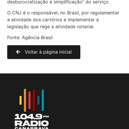
desburocratização e simplificação” do serviço.
O CNJ é o responsável, no Brasil, por regulamentar
a atividade dos cartórios e implementar a
legislação que rege a atividade notarial.
Fonte: Agência Brasil
Voltar à página inicial