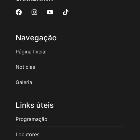
Navegação
Página Inicial
Notícias
Galeria
Links úteis
Programação
Locutores