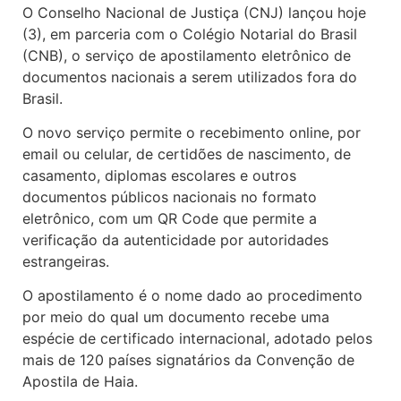
O Conselho Nacional de Justiça (CNJ) lançou hoje
(3), em parceria com o Colégio Notarial do Brasil
(CNB), o serviço de apostilamento eletrônico de
documentos nacionais a serem utilizados fora do
Brasil.
O novo serviço permite o recebimento online, por
email ou celular, de certidões de nascimento, de
casamento, diplomas escolares e outros
documentos públicos nacionais no formato
eletrônico, com um QR Code que permite a
verificação da autenticidade por autoridades
estrangeiras.
O apostilamento é o nome dado ao procedimento
por meio do qual um documento recebe uma
espécie de certificado internacional, adotado pelos
mais de 120 países signatários da Convenção de
Apostila de Haia.