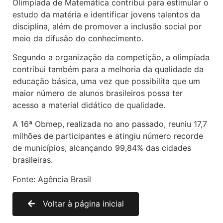
Olimpíada de Matemática contribui para estimular o
estudo da matéria e identificar jovens talentos da
disciplina, além de promover a inclusão social por
meio da difusão do conhecimento.
Segundo a organização da competição, a olimpíada
contribui também para a melhoria da qualidade da
educação básica, uma vez que possibilita que um
maior número de alunos brasileiros possa ter
acesso a material didático de qualidade.
A 16ª Obmep, realizada no ano passado, reuniu 17,7
milhões de participantes e atingiu número recorde
de municípios, alcançando 99,84% das cidades
brasileiras.
Fonte: Agência Brasil
Voltar à página inicial