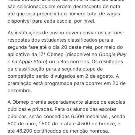
são selecionados em ordem decrescente de nota
até que seja preenchido o número total de vagas
disponível para cada escola, por nível.
As instituições de ensino devem enviar os cartões-
respostas dos estudantes classificados para a
segunda fase até o dia 20 deste mês, por meio do
aplicativo da 17ª Obmep (disponível no
Google Play
e na Apple Store
) ou pelos correios. Os resultados
da classificação para a segunda etapa da
competição serão divulgados em 2 de agosto. A
premiação está programada para ocorrer em 20 de
dezembro.
A Obmep premia separadamente alunos de escolas
públicas e privadas. Para os alunos das escolas
públicas, serão concedidas 6.500 medalhas , sendo
500 de ouro, 1.500 de prata e 4.500 de bronze, e
até 46.200 certificados de menção honrosa.