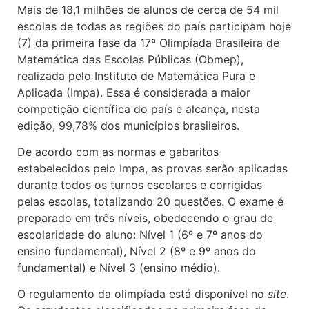
Mais de 18,1 milhões de alunos de cerca de 54 mil
escolas de todas as regiões do país participam hoje
(7) da primeira fase da 17ª Olimpíada Brasileira de
Matemática das Escolas Públicas (Obmep),
realizada pelo Instituto de Matemática Pura e
Aplicada (Impa). Essa é considerada a maior
competição científica do país e alcança, nesta
edição, 99,78% dos municípios brasileiros.
De acordo com as normas e gabaritos
estabelecidos pelo Impa, as provas serão aplicadas
durante todos os turnos escolares e corrigidas
pelas escolas, totalizando 20 questões. O exame é
preparado em três níveis, obedecendo o grau de
escolaridade do aluno: Nível 1 (6º e 7º anos do
ensino fundamental), Nível 2 (8º e 9º anos do
fundamental) e Nível 3 (ensino médio).
O regulamento da olimpíada está disponível no
site
.