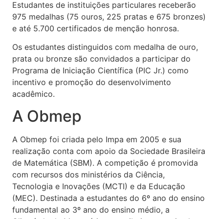
Estudantes de instituições particulares receberão
975 medalhas (75 ouros, 225 pratas e 675 bronzes)
e até 5.700 certificados de menção honrosa.
Os estudantes distinguidos com medalha de ouro,
prata ou bronze são convidados a participar do
Programa de Iniciação Científica (PIC Jr.) como
incentivo e promoção do desenvolvimento
acadêmico.
A Obmep
A Obmep foi criada pelo Impa em 2005 e sua
realização conta com apoio da Sociedade Brasileira
de Matemática (SBM). A competição é promovida
com recursos dos ministérios da Ciência,
Tecnologia e Inovações (MCTI) e da Educação
(MEC). Destinada a estudantes do 6º ano do ensino
fundamental ao 3º ano do ensino médio, a