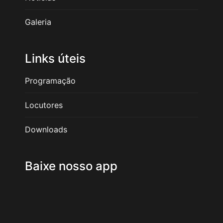
Galeria
Links úteis
Programação
Locutores
Downloads
Baixe nosso app