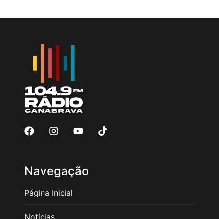
Navegação
Página Inicial
Notícias