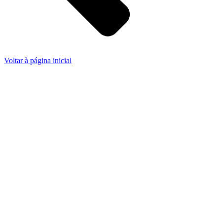
Voltar à página inicial