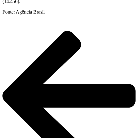
(14.456).
Fonte: Agência Brasil