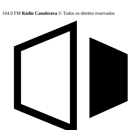
104.9 FM
Rádio Canabrava
© Todos os direitos reservados