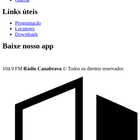
Links úteis
Programação
Locutores
Downloads
Baixe nosso app
104.9 FM
Rádio Canabrava
© Todos os direitos reservados