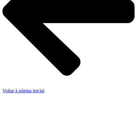
Voltar à página inicial