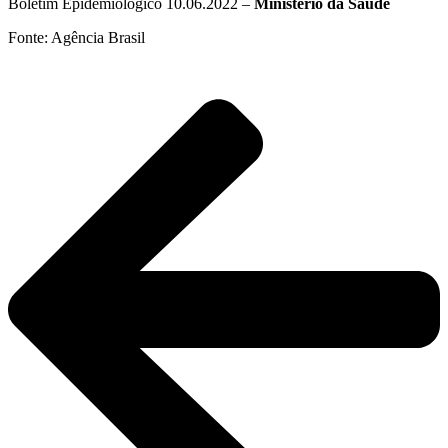
Boletim Epidemiológico 10.06.2022 –
Ministério da Saúde
Fonte: Agência Brasil