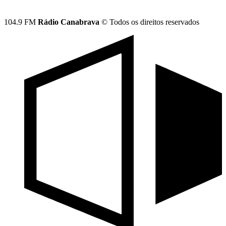
104.9 FM
Rádio Canabrava
© Todos os direitos reservados