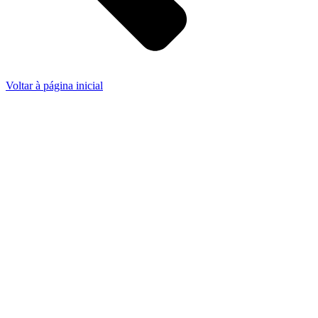
Voltar à página inicial