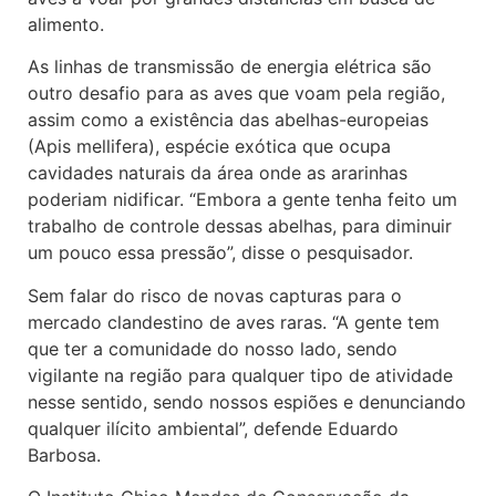
alimento.
As linhas de transmissão de energia elétrica são
outro desafio para as aves que voam pela região,
assim como a existência das abelhas-europeias
(Apis mellifera), espécie exótica que ocupa
cavidades naturais da área onde as ararinhas
poderiam nidificar. “Embora a gente tenha feito um
trabalho de controle dessas abelhas, para diminuir
um pouco essa pressão”, disse o pesquisador.
Sem falar do risco de novas capturas para o
mercado clandestino de aves raras. “A gente tem
que ter a comunidade do nosso lado, sendo
vigilante na região para qualquer tipo de atividade
nesse sentido, sendo nossos espiões e denunciando
qualquer ilícito ambiental”, defende Eduardo
Barbosa.