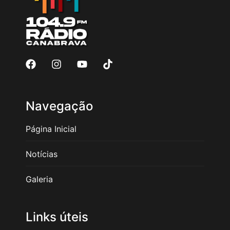
Navegação
Página Inicial
Notícias
Galeria
Links úteis