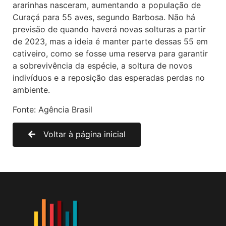
ararinhas nasceram, aumentando a população de
Curaçá para 55 aves, segundo Barbosa. Não há
previsão de quando haverá novas solturas a partir
de 2023, mas a ideia é manter parte dessas 55 em
cativeiro, como se fosse uma reserva para garantir
a sobrevivência da espécie, a soltura de novos
indivíduos e a reposição das esperadas perdas no
ambiente.
Fonte: Agência Brasil
Voltar à página inicial