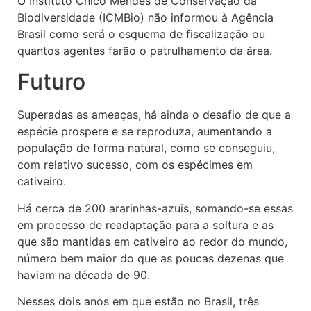
O Instituto Chico Mendes de Conservação da
Biodiversidade (ICMBio) não informou à Agência
Brasil como será o esquema de fiscalização ou
quantos agentes farão o patrulhamento da área.
Futuro
Superadas as ameaças, há ainda o desafio de que a
espécie prospere e se reproduza, aumentando a
população de forma natural, como se conseguiu,
com relativo sucesso, com os espécimes em
cativeiro.
Há cerca de 200 ararinhas-azuis, somando-se essas
em processo de readaptação para a soltura e as
que são mantidas em cativeiro ao redor do mundo,
número bem maior do que as poucas dezenas que
haviam na década de 90.
Nesses dois anos em que estão no Brasil, três