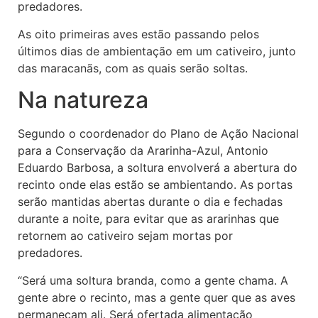
predadores.
As oito primeiras aves estão passando pelos
últimos dias de ambientação em um cativeiro, junto
das maracanãs, com as quais serão soltas.
Na natureza
Segundo o coordenador do Plano de Ação Nacional
para a Conservação da Ararinha-Azul, Antonio
Eduardo Barbosa, a soltura envolverá a abertura do
recinto onde elas estão se ambientando. As portas
serão mantidas abertas durante o dia e fechadas
durante a noite, para evitar que as ararinhas que
retornem ao cativeiro sejam mortas por
predadores.
“Será uma soltura branda, como a gente chama. A
gente abre o recinto, mas a gente quer que as aves
permaneçam ali. Será ofertada alimentação