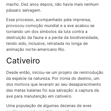
macho. Dez anos depois, não havia mais nenhum
pássaro selvagem.
Esse processo, acompanhado pela imprensa,
provocou comoção mundial e a ave acabou se
tornando um dos símbolos da luta contra a
destruição da fauna e a perda da biodiversidade,
tendo sido, inclusive, retratada no longa de
animação norte-americano Rio.
Cativeiro
Desde então, iniciou-se um projeto de reintrodução
da espécie na natureza. Por ironia do destino, um
dos motivos que levaram ao seu desaparecimento
das matas baianas foi sua salvação: a captura da
ave para manutenção em cativeiro.
Uma população de algumas dezenas de aves