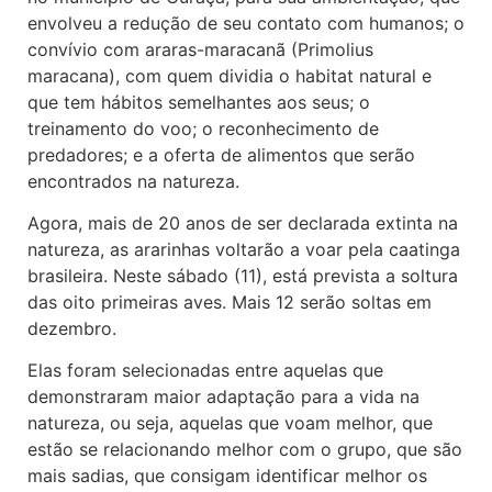
envolveu a redução de seu contato com humanos; o
convívio com araras-maracanã (Primolius
maracana), com quem dividia o habitat natural e
que tem hábitos semelhantes aos seus; o
treinamento do voo; o reconhecimento de
predadores; e a oferta de alimentos que serão
encontrados na natureza.
Agora, mais de 20 anos de ser declarada extinta na
natureza, as ararinhas voltarão a voar pela caatinga
brasileira. Neste sábado (11), está prevista a soltura
das oito primeiras aves. Mais 12 serão soltas em
dezembro.
Elas foram selecionadas entre aquelas que
demonstraram maior adaptação para a vida na
natureza, ou seja, aquelas que voam melhor, que
estão se relacionando melhor com o grupo, que são
mais sadias, que consigam identificar melhor os