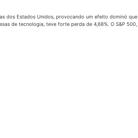
lsas dos Estados Unidos, provocando um efeito dominó que
esas de tecnologia, teve forte perda de 4,68%. O S&P 500,