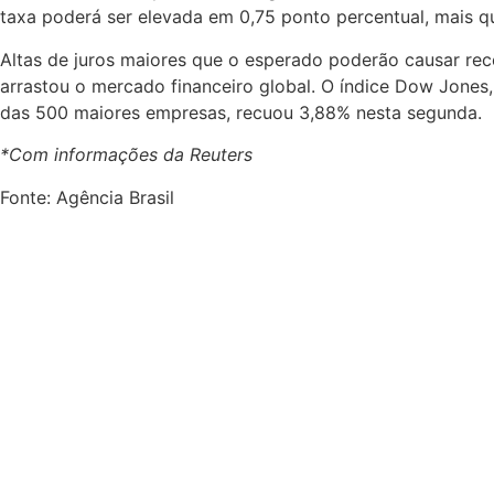
taxa poderá ser elevada em 0,75 ponto percentual, mais qu
Altas de juros maiores que o esperado poderão causar re
arrastou o mercado financeiro global. O índice Dow Jones,
das 500 maiores empresas, recuou 3,88% nesta segunda.
*Com informações da Reuters
Fonte: Agência Brasil