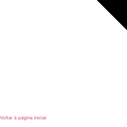
Voltar à página inicial