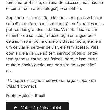
tem uma profissão, carreira de sucesso, mas não se
encontra com a tecnologia”, exemplifica.
Superado esse desafio, ele considera possível levar
soluções de forma mais democrática às partes mais
pobres das grandes cidades. “A mobilidade é um
caminho de solução, a tecnologia entregue pelo
celular. Não importa onde o cidadão mora, ele tem
um celular e, se tiver celular, ele tem acesso. Para
com a ideia de que só tem serviço público, onde
tem grandes estruturas físicas, porque isso custa
muito dinheiro e cria uma barreira de expansão”,
diz.
*O repórter viajou a convite da organização do
Viasoft Connect.
Fonte: Agência Brasil
Voltar à página inicial