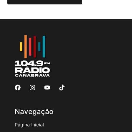
Navegação
Página Inicial