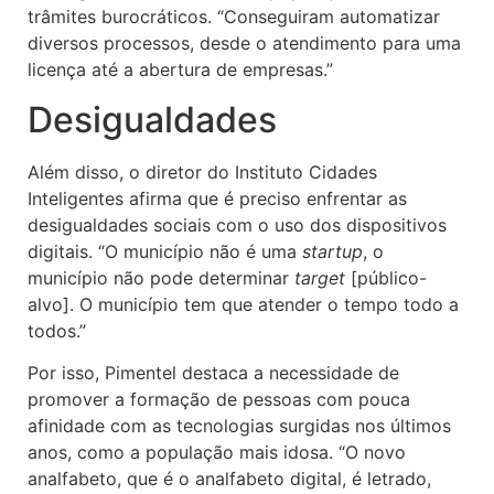
trâmites burocráticos. “Conseguiram automatizar
diversos processos, desde o atendimento para uma
licença até a abertura de empresas.”
Desigualdades
Além disso, o diretor do Instituto Cidades
Inteligentes afirma que é preciso enfrentar as
desigualdades sociais com o uso dos dispositivos
digitais. “O município não é uma
startup
, o
município não pode determinar
target
[público-
alvo]. O município tem que atender o tempo todo a
todos.”
Por isso, Pimentel destaca a necessidade de
promover a formação de pessoas com pouca
afinidade com as tecnologias surgidas nos últimos
anos, como a população mais idosa. “O novo
analfabeto, que é o analfabeto digital, é letrado,