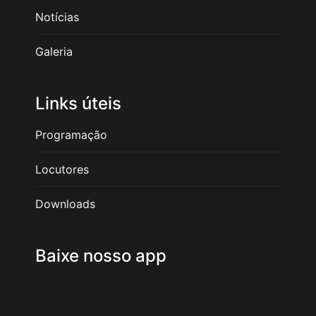
Notícias
Galeria
Links úteis
Programação
Locutores
Downloads
Baixe nosso app