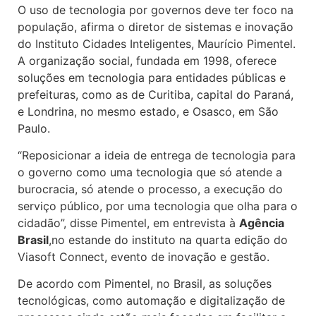
O uso de tecnologia por governos deve ter foco na
população, afirma o diretor de sistemas e inovação
do Instituto Cidades Inteligentes, Maurício Pimentel.
A organização social, fundada em 1998, oferece
soluções em tecnologia para entidades públicas e
prefeituras, como as de Curitiba, capital do Paraná,
e Londrina, no mesmo estado, e Osasco, em São
Paulo.
“Reposicionar a ideia de entrega de tecnologia para
o governo como uma tecnologia que só atende a
burocracia, só atende o processo, a execução do
serviço público, por uma tecnologia que olha para o
cidadão”, disse Pimentel, em entrevista à
Agência
Brasil
,no estande do instituto na quarta edição do
Viasoft Connect, evento de inovação e gestão.
De acordo com Pimentel, no Brasil, as soluções
tecnológicas, como automação e digitalização de