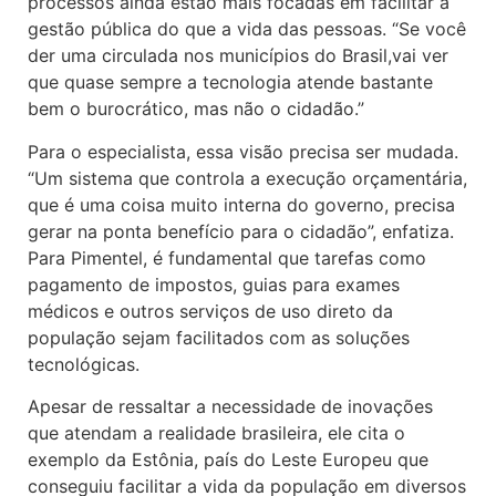
processos ainda estão mais focadas em facilitar a
gestão pública do que a vida das pessoas. “Se você
der uma circulada nos municípios do Brasil,vai ver
que quase sempre a tecnologia atende bastante
bem o burocrático, mas não o cidadão.”
Para o especialista, essa visão precisa ser mudada.
“Um sistema que controla a execução orçamentária,
que é uma coisa muito interna do governo, precisa
gerar na ponta benefício para o cidadão”, enfatiza.
Para Pimentel, é fundamental que tarefas como
pagamento de impostos, guias para exames
médicos e outros serviços de uso direto da
população sejam facilitados com as soluções
tecnológicas.
Apesar de ressaltar a necessidade de inovações
que atendam a realidade brasileira, ele cita o
exemplo da Estônia, país do Leste Europeu que
conseguiu facilitar a vida da população em diversos