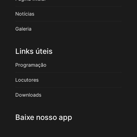
Notícias
Galeria
Links úteis
Programação
Locutores
Downloads
Baixe nosso app