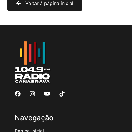
Voltar à página inicial
Navegação
Página Inicial