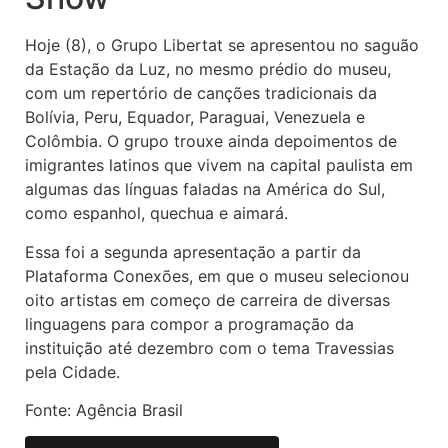
Hoje (8), o Grupo Libertat se apresentou no saguão
da Estação da Luz, no mesmo prédio do museu,
com um repertório de canções tradicionais da
Bolívia, Peru, Equador, Paraguai, Venezuela e
Colômbia. O grupo trouxe ainda depoimentos de
imigrantes latinos que vivem na capital paulista em
algumas das línguas faladas na América do Sul,
como espanhol, quechua e aimará.
Essa foi a segunda apresentação a partir da
Plataforma Conexões, em que o museu selecionou
oito artistas em começo de carreira de diversas
linguagens para compor a programação da
instituição até dezembro com o tema Travessias
pela Cidade.
Fonte: Agência Brasil