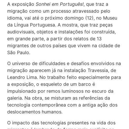
A exposição
Sonhei em Português!
, que traz a
migração como um processo atravessado pelo
idioma, vai até o próximo domingo (12), no Museu
da Língua Portuguesa. A mostra, que traz peças
audiovisuais, objetos e instalações foi construída,
em grande parte, a partir dos relatos de 13
migrantes de outros países que vivem na cidade de
São Paulo.
O universo de dificuldades e desafios envolvidos na
migração aparecem já na instalação Travessia, de
Leandro Lima. No trabalho feito especialmente para
a exposição, o esqueleto de um barco é
impulsionado por remos luminosos no escuro da
galeria. Na obra, se misturam as referências da
tecnologia contemporânea com a antiga ação dos
deslocamentos humanos.
O impacto das tecnologias presentes na vida dos