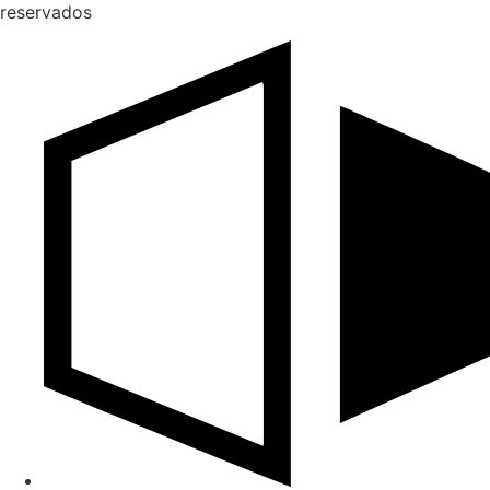
reservados