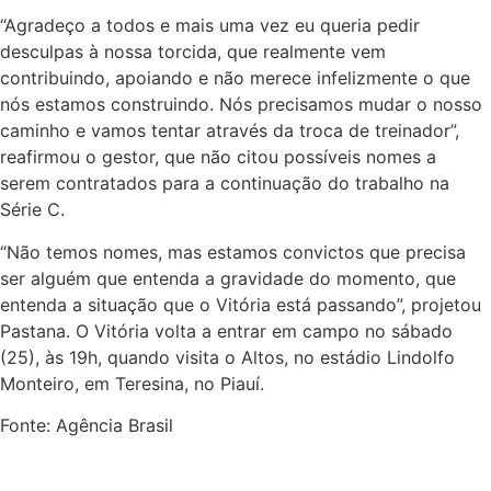
“Agradeço a todos e mais uma vez eu queria pedir
desculpas à nossa torcida, que realmente vem
contribuindo, apoiando e não merece infelizmente o que
nós estamos construindo. Nós precisamos mudar o nosso
caminho e vamos tentar através da troca de treinador”,
reafirmou o gestor, que não citou possíveis nomes a
serem contratados para a continuação do trabalho na
Série C.
“Não temos nomes, mas estamos convictos que precisa
ser alguém que entenda a gravidade do momento, que
entenda a situação que o Vitória está passando”, projetou
Pastana. O Vitória volta a entrar em campo no sábado
(25), às 19h, quando visita o Altos, no estádio Lindolfo
Monteiro, em Teresina, no Piauí.
Fonte: Agência Brasil