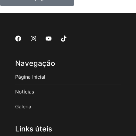
Navegação
Página Inicial
Notícias
Galeria
Links úteis