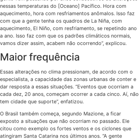
nessas temperaturas do [Oceano] Pacífico. Hora com
aquecimento, hora com resfriamentos anômalos. Isso faz
com que a gente tenha os quadros de La Niña, com
aquecimento, El Niño, com resfriamento, se repetindo ano
a ano. Isso faz com que os padrões climáticos normais,
vamos dizer assim, acabem não ocorrendo”, explicou.
Maior frequência
Essas alterações no clima pressionam, de acordo com o
especialista, a capacidade das zonas urbanas de conter e
dar resposta a essas situações. “Eventos que ocorriam a
cada dez, 20 anos, começam ocorrer a cada cinco. Aí, não
tem cidade que suporte”, enfatizou.
O Brasil também começa, segundo Mazione, a ficar
exposto a situações que não ocorriam no passado. Ele
citou como exemplo os fortes ventos e os ciclones que
atingiram Santa Catarina nos últimos anos. “A gente