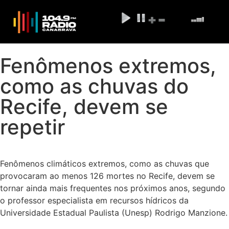
Fenômenos extremos,
como as chuvas do
Recife, devem se
repetir
Fenômenos climáticos extremos, como as chuvas que
provocaram ao menos 126 mortes no Recife, devem se
tornar ainda mais frequentes nos próximos anos, segundo
o professor especialista em recursos hídricos da
Universidade Estadual Paulista (Unesp) Rodrigo Manzione.