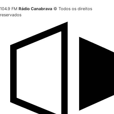
104.9 FM
Rádio Canabrava
© Todos os direitos
reservados