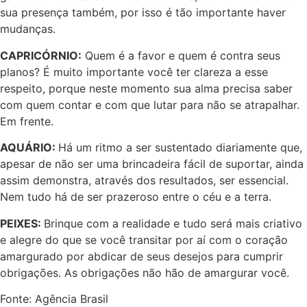
sua presença também, por isso é tão importante haver
mudanças.
CAPRICÓRNIO:
Quem é a favor e quem é contra seus
planos? É muito importante você ter clareza a esse
respeito, porque neste momento sua alma precisa saber
com quem contar e com que lutar para não se atrapalhar.
Em frente.
AQUÁRIO:
Há um ritmo a ser sustentado diariamente que,
apesar de não ser uma brincadeira fácil de suportar, ainda
assim demonstra, através dos resultados, ser essencial.
Nem tudo há de ser prazeroso entre o céu e a terra.
PEIXES:
Brinque com a realidade e tudo será mais criativo
e alegre do que se você transitar por aí com o coração
amargurado por abdicar de seus desejos para cumprir
obrigações. As obrigações não hão de amargurar você.
Fonte: Agência Brasil