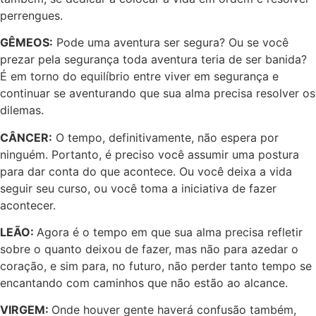
perrengues.
GÊMEOS:
Pode uma aventura ser segura? Ou se você
prezar pela segurança toda aventura teria de ser banida?
É em torno do equilíbrio entre viver em segurança e
continuar se aventurando que sua alma precisa resolver os
dilemas.
CÂNCER:
O tempo, definitivamente, não espera por
ninguém. Portanto, é preciso você assumir uma postura
para dar conta do que acontece. Ou você deixa a vida
seguir seu curso, ou você toma a iniciativa de fazer
acontecer.
LEÃO:
Agora é o tempo em que sua alma precisa refletir
sobre o quanto deixou de fazer, mas não para azedar o
coração, e sim para, no futuro, não perder tanto tempo se
encantando com caminhos que não estão ao alcance.
VIRGEM:
Onde houver gente haverá confusão também,