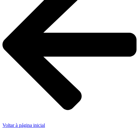
Voltar à página inicial