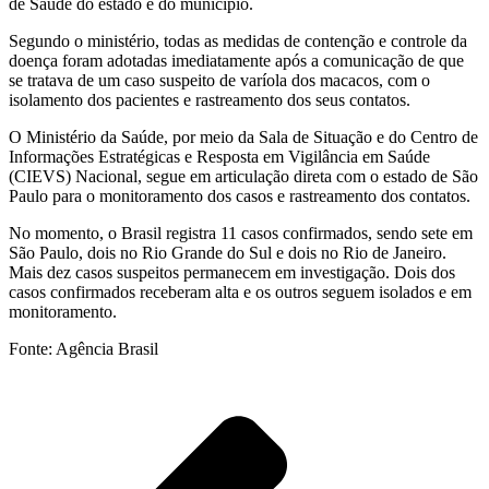
de Saúde do estado e do município.
Segundo o ministério, todas as medidas de contenção e controle da
doença foram adotadas imediatamente após a comunicação de que
se tratava de um caso suspeito de varíola dos macacos, com o
isolamento dos pacientes e rastreamento dos seus contatos.
O Ministério da Saúde, por meio da Sala de Situação e do Centro de
Informações Estratégicas e Resposta em Vigilância em Saúde
(CIEVS) Nacional, segue em articulação direta com o estado de São
Paulo para o monitoramento dos casos e rastreamento dos contatos.
No momento, o Brasil registra 11 casos confirmados, sendo sete em
São Paulo, dois no Rio Grande do Sul e dois no Rio de Janeiro.
Mais dez casos suspeitos permanecem em investigação. Dois dos
casos confirmados receberam alta e os outros seguem isolados e em
monitoramento.
Fonte: Agência Brasil