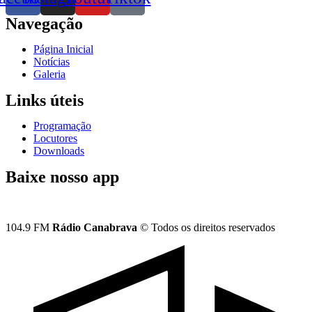
Navegação
Página Inicial
Notícias
Galeria
Links úteis
Programação
Locutores
Downloads
Baixe nosso app
104.9 FM
Rádio Canabrava
© Todos os direitos reservados