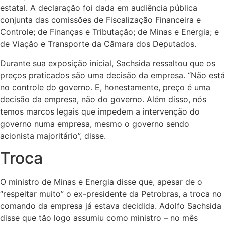
estatal. A declaração foi dada em audiência pública
conjunta das comissões de Fiscalização Financeira e
Controle; de Finanças e Tributação; de Minas e Energia; e
de Viação e Transporte da Câmara dos Deputados.
Durante sua exposição inicial, Sachsida ressaltou que os
preços praticados são uma decisão da empresa. “Não está
no controle do governo. E, honestamente, preço é uma
decisão da empresa, não do governo. Além disso, nós
temos marcos legais que impedem a intervenção do
governo numa empresa, mesmo o governo sendo
acionista majoritário”, disse.
Troca
O ministro de Minas e Energia disse que, apesar de o
“respeitar muito” o ex-presidente da Petrobras, a troca no
comando da empresa já estava decidida. Adolfo Sachsida
disse que tão logo assumiu como ministro – no mês