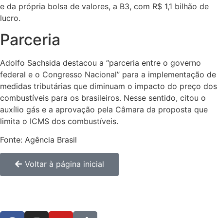
e da própria bolsa de valores, a B3, com R$ 1,1 bilhão de
lucro.
Parceria
Adolfo Sachsida destacou a “parceria entre o governo
federal e o Congresso Nacional” para a implementação de
medidas tributárias que diminuam o impacto do preço dos
combustíveis para os brasileiros. Nesse sentido, citou o
auxílio gás e a aprovação pela Câmara da proposta que
limita o ICMS dos combustíveis.
Fonte: Agência Brasil
Voltar à página inicial