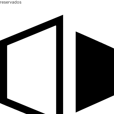
reservados