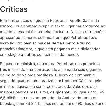
Críticas
Entre as críticas dirigidas à Petrobras, Adolfo Sachsida
lembrou que embora ocupe o sexto lugar em produção no
mundo, a estatal é a terceira em lucro. O ministro também
apresentou números que mostram que Petrobras teve
lucro líquido bem acima das demais petroleiras no
primeiro trimestre, e que está pagando mais dividendos
em relação a outras companhias do mundo.
Segundo o ministro, o lucro da Petrobras nos primeiros
três meses do ano corresponde à soma de seis gigantes
da bolsa de valores brasileira. O lucro da companhia,
segundo quadro comparativo mostrado na Câmara pelo
ministro, equivale à soma dos lucros da Vale, dos dois
maiores bancos brasileiros, da gigante JBS, que lucrou R$
6,5 bilhões no mesmo período, da Ambev, do ramo de
bebidas, com R$ 3,4 bilhões nos primeiros 90 dias do ano,