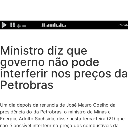
Ministro diz que
governo não pode
interferir nos preços da
Petrobras
Um dia depois da renúncia de José Mauro Coelho da
presidência do da Petrobras, o ministro de Minas e
Energia, Adolfo Sachsida, disse nesta terça-feira (21) que
não é possível interferir no preço dos combustíveis da