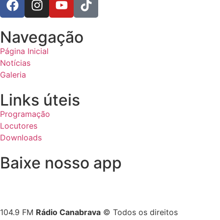
Navegação
Página Inicial
Notícias
Galeria
Links úteis
Programação
Locutores
Downloads
Baixe nosso app
104.9 FM
Rádio Canabrava
© Todos os direitos