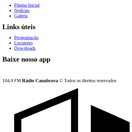
Página Inicial
Notícias
Galeria
Links úteis
Programação
Locutores
Downloads
Baixe nosso app
104.9 FM
Rádio Canabrava
© Todos os direitos reservados