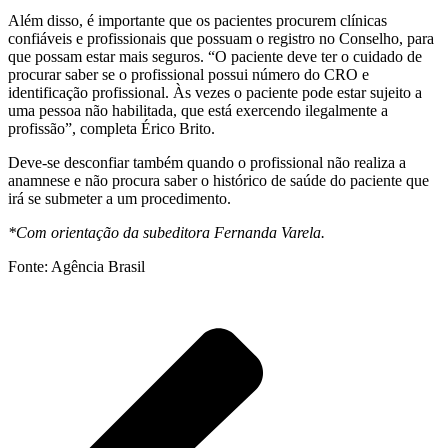
Além disso, é importante que os pacientes procurem clínicas
confiáveis e profissionais que possuam o registro no Conselho, para
que possam estar mais seguros. “O paciente deve ter o cuidado de
procurar saber se o profissional possui número do CRO e
identificação profissional. Às vezes o paciente pode estar sujeito a
uma pessoa não habilitada, que está exercendo ilegalmente a
profissão”, completa Érico Brito.
Deve-se desconfiar também quando o profissional não realiza a
anamnese e não procura saber o histórico de saúde do paciente que
irá se submeter a um procedimento.
*Com orientação da subeditora Fernanda Varela.
Fonte: Agência Brasil