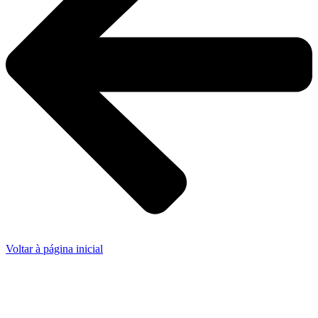
Voltar à página inicial