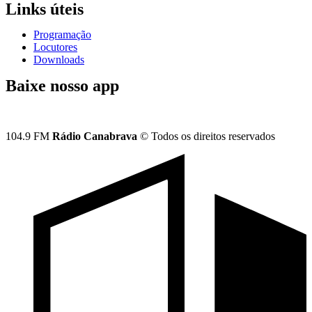
Links úteis
Programação
Locutores
Downloads
Baixe nosso app
104.9 FM
Rádio Canabrava
© Todos os direitos reservados