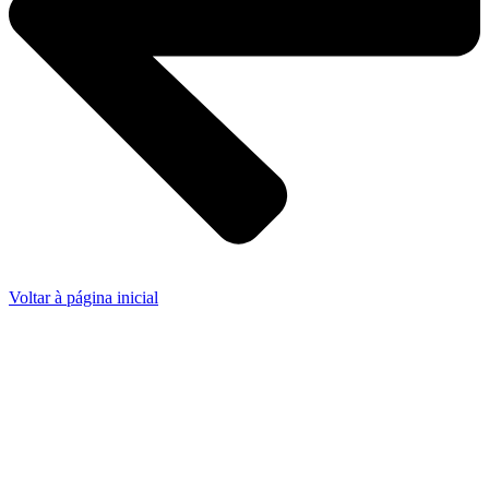
Voltar à página inicial