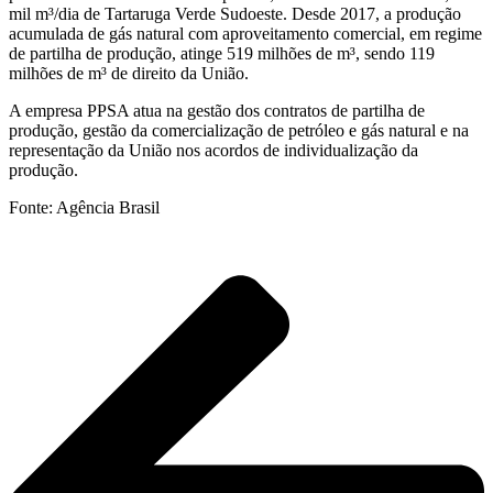
mil m³/dia de Tartaruga Verde Sudoeste. Desde 2017, a produção
acumulada de gás natural com aproveitamento comercial, em regime
de partilha de produção, atinge 519 milhões de m³, sendo 119
milhões de m³ de direito da União.
A empresa PPSA atua na gestão dos contratos de partilha de
produção, gestão da comercialização de petróleo e gás natural e na
representação da União nos acordos de individualização da
produção.
Fonte: Agência Brasil