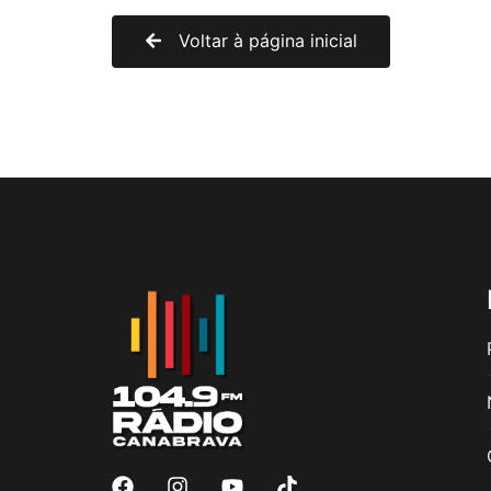
Voltar à página inicial