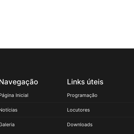
Navegação
Links úteis
Página Inicial
Programação
Notícias
Locutores
Galeria
Downloads