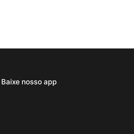
Baixe nosso app