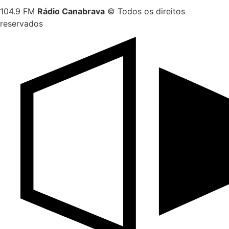
104.9 FM
Rádio Canabrava
© Todos os direitos
reservados