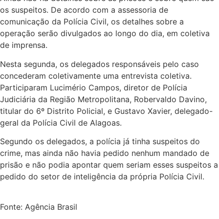
os suspeitos. De acordo com a assessoria de
comunicação da Polícia Civil, os detalhes sobre a
operação serão divulgados ao longo do dia, em coletiva
de imprensa.
Nesta segunda, os delegados responsáveis pelo caso
concederam coletivamente uma entrevista coletiva.
Participaram Lucimério Campos, diretor de Polícia
Judiciária da Região Metropolitana, Robervaldo Davino,
titular do 6º Distrito Policial, e Gustavo Xavier, delegado-
geral da Polícia Civil de Alagoas.
Segundo os delegados, a polícia já tinha suspeitos do
crime, mas ainda não havia pedido nenhum mandado de
prisão e não podia apontar quem seriam esses suspeitos a
pedido do setor de inteligência da própria Polícia Civil.
Fonte: Agência Brasil