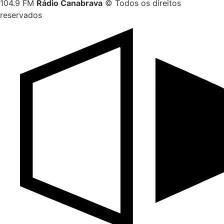
104.9 FM
Rádio Canabrava
© Todos os direitos
reservados