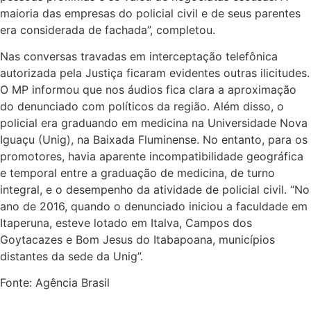
maioria das empresas do policial civil e de seus parentes
era considerada de fachada”, completou.
Nas conversas travadas em interceptação telefônica
autorizada pela Justiça ficaram evidentes outras ilicitudes.
O MP informou que nos áudios fica clara a aproximação
do denunciado com políticos da região. Além disso, o
policial era graduando em medicina na Universidade Nova
Iguaçu (Unig), na Baixada Fluminense. No entanto, para os
promotores, havia aparente incompatibilidade geográfica
e temporal entre a graduação de medicina, de turno
integral, e o desempenho da atividade de policial civil. “No
ano de 2016, quando o denunciado iniciou a faculdade em
Itaperuna, esteve lotado em Italva, Campos dos
Goytacazes e Bom Jesus do Itabapoana, municípios
distantes da sede da Unig”.
Fonte: Agência Brasil