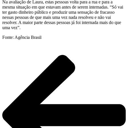
Na avaliação de Laura, estas pessoas volta para a rua e para a
mesma situação em que estavam antes de serem internadas. “Só vai
ter gasto dinheiro público e produzir uma sensação de fracasso
nessas pessoas de que mais uma vez nada resolveu e não vai
resolver. A maior parte dessas pessoas já foi internada mais do que
uma vez”.
Fonte: Agência Brasil