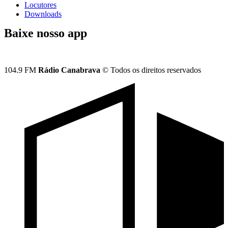
Locutores
Downloads
Baixe nosso app
104.9 FM
Rádio Canabrava
© Todos os direitos reservados