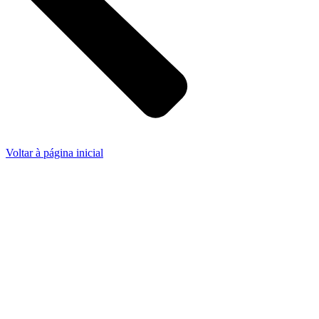
Voltar à página inicial