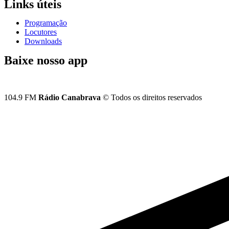
Links úteis
Programação
Locutores
Downloads
Baixe nosso app
104.9 FM
Rádio Canabrava
© Todos os direitos reservados