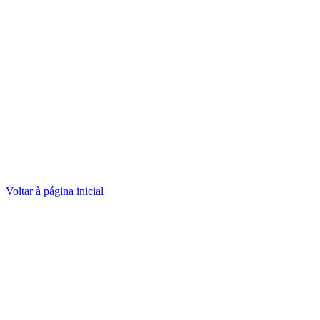
Voltar à página inicial