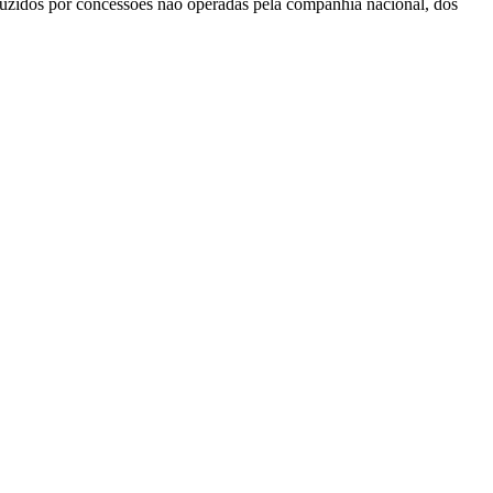
duzidos por concessões não operadas pela companhia nacional, dos