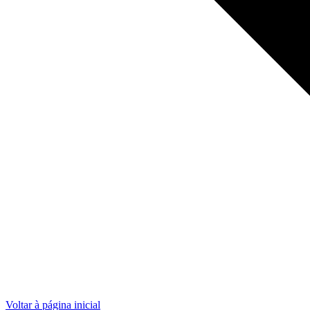
Voltar à página inicial