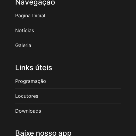
Navegação
Página Inicial
Notícias
Galeria
Links úteis
Programação
Locutores
Downloads
Baixe nosso app