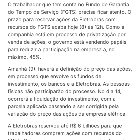
O trabalhador que tem conta no Fundo de Garantia
do Tempo de Serviço (FGTS) precisa ficar atento. O
prazo para reservar ações da Eletrobras com
recursos do FGTS acaba hoje (8) às 12h. Como a
companhia está em processo de privatização por
venda de ações, o governo está vendendo papéis
para reduzir a participação na empresa a, no
máximo, 45%.
Amanhã (9), haverá a definição do preço das ações,
em processo que envolve os fundos de
investimento, os bancos e a Eletrobras. As pessoas
físicas não participarão do processo. No dia 14,
ocorrerá a liquidação do investimento, com a
parcela aplicada passando a ser corrigida pela
variação do preço das ações da empresa elétrica.
A Eletrobras reservou até R$ 6 bilhões para que
trabalhadores comprem ações com recursos do