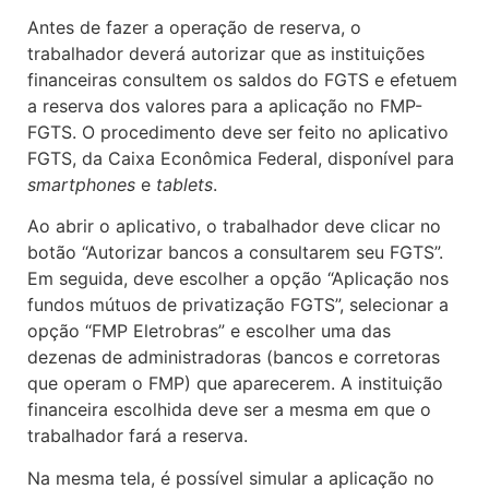
Antes de fazer a operação de reserva, o
trabalhador deverá autorizar que as instituições
financeiras consultem os saldos do FGTS e efetuem
a reserva dos valores para a aplicação no FMP-
FGTS. O procedimento deve ser feito no aplicativo
FGTS, da Caixa Econômica Federal, disponível para
smartphones
e
tablets
.
Ao abrir o aplicativo, o trabalhador deve clicar no
botão “Autorizar bancos a consultarem seu FGTS”.
Em seguida, deve escolher a opção “Aplicação nos
fundos mútuos de privatização FGTS”, selecionar a
opção “FMP Eletrobras” e escolher uma das
dezenas de administradoras (bancos e corretoras
que operam o FMP) que aparecerem. A instituição
financeira escolhida deve ser a mesma em que o
trabalhador fará a reserva.
Na mesma tela, é possível simular a aplicação no