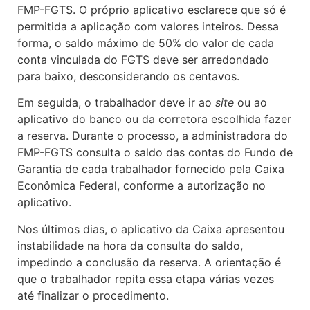
FMP-FGTS. O próprio aplicativo esclarece que só é
permitida a aplicação com valores inteiros. Dessa
forma, o saldo máximo de 50% do valor de cada
conta vinculada do FGTS deve ser arredondado
para baixo, desconsiderando os centavos.
Em seguida, o trabalhador deve ir ao
site
ou ao
aplicativo do banco ou da corretora escolhida fazer
a reserva. Durante o processo, a administradora do
FMP-FGTS consulta o saldo das contas do Fundo de
Garantia de cada trabalhador fornecido pela Caixa
Econômica Federal, conforme a autorização no
aplicativo.
Nos últimos dias, o aplicativo da Caixa apresentou
instabilidade na hora da consulta do saldo,
impedindo a conclusão da reserva. A orientação é
que o trabalhador repita essa etapa várias vezes
até finalizar o procedimento.