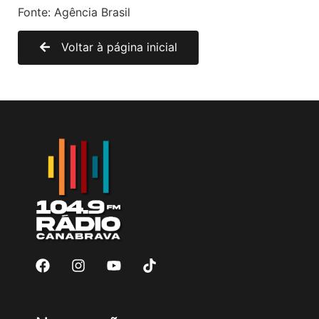
Fonte: Agência Brasil
Voltar à página inicial