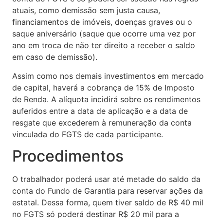
atuais, como demissão sem justa causa,
financiamentos de imóveis, doenças graves ou o
saque aniversário (saque que ocorre uma vez por
ano em troca de não ter direito a receber o saldo
em caso de demissão).
Assim como nos demais investimentos em mercado
de capital, haverá a cobrança de 15% de Imposto
de Renda. A alíquota incidirá sobre os rendimentos
auferidos entre a data de aplicação e a data de
resgate que excederem à remuneração da conta
vinculada do FGTS de cada participante.
Procedimentos
O trabalhador poderá usar até metade do saldo da
conta do Fundo de Garantia para reservar ações da
estatal. Dessa forma, quem tiver saldo de R$ 40 mil
no FGTS só poderá destinar R$ 20 mil para a