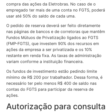
compra das ações da Eletrobras. No caso de o
empregado ter mais de uma conta no FGTS, poderá
usar até 50% do saldo de cada uma.
O pedido de reserva deverá ser feito diretamente
nas páginas de bancos e de corretoras que mantêm
Fundos Mútuos de Privatização ligados ao FGTS
(FMP-FGTS), que investem 90% dos recursos em
ações da empresa a ser privatizada e os 10%
restante em renda fixa. As taxas de administração
variam conforme a instituição financeira.
Os fundos de investimento estão pedindo limite
mínimo de R$ 200 por trabalhador. Dessa forma, é
necessário ter pelo menos R$ 400 de saldo nas
contas do FGTS para participar da reserva de
ações.
Autorização para consulta