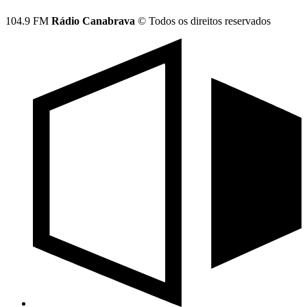
104.9 FM
Rádio Canabrava
© Todos os direitos reservados