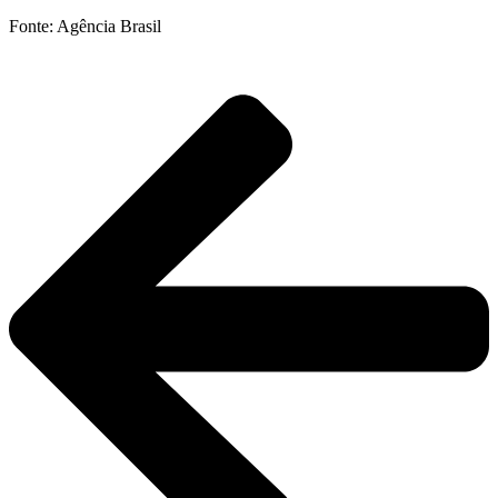
Fonte: Agência Brasil