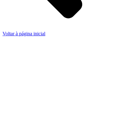
Voltar à página inicial