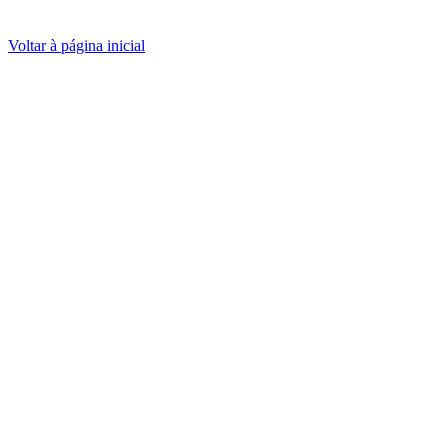
Voltar à página inicial