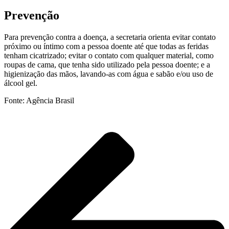
Prevenção
Para prevenção contra a doença, a secretaria orienta evitar contato
próximo ou íntimo com a pessoa doente até que todas as feridas
tenham cicatrizado; evitar o contato com qualquer material, como
roupas de cama, que tenha sido utilizado pela pessoa doente; e a
higienização das mãos, lavando-as com água e sabão e/ou uso de
álcool gel.
Fonte: Agência Brasil