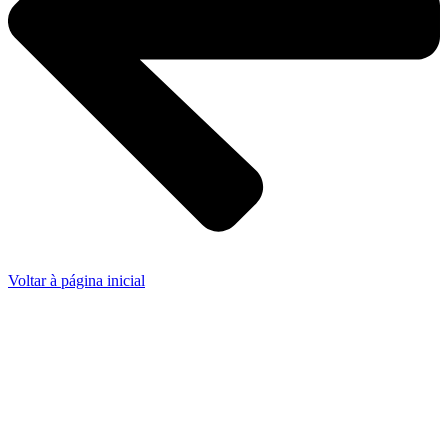
Voltar à página inicial