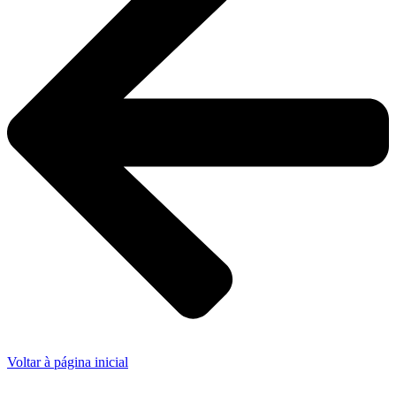
Voltar à página inicial