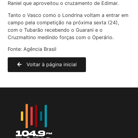
Raniel que aproveitou o cruzamento de Edimar.
Tanto o Vasco como o Londrina voltam a entrar em
campo pela competição na próxima sexta (24),
com o Tubarão recebendo o Guarani e o
Cruzmaltino medindo forças com o Operário.
Fonte: Agência Brasil
Voltar à página inicial