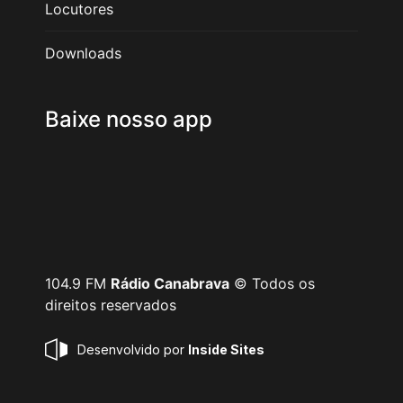
Locutores
Downloads
Baixe nosso app
104.9 FM
Rádio Canabrava
© Todos os
direitos reservados
Desenvolvido por
Inside Sites