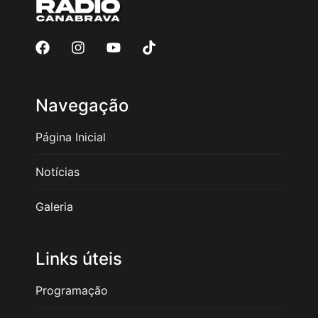
Navegação
Página Inicial
Notícias
Galeria
Links úteis
Programação