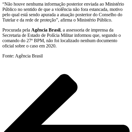
“Não houve nenhuma informação posterior enviada ao Ministério
Público no sentido de que a violência não fora estancada, motivo
pelo qual está sendo apurada a atuação posterior do Conselho do
Tutelar e da rede de proteção”, afirma o Ministério Público.
Procurada pela
Agência Brasil
, a assessoria de imprensa da
Secretaria de Estado de Polícia Militar informou que, segundo o
comando do 27º BPM, não foi localizado nenhum documento
oficial sobre o caso em 2020.
Fonte: Agência Brasil