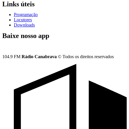
Links úteis
Programação
Locutores
Downloads
Baixe nosso app
104.9 FM
Rádio Canabrava
© Todos os direitos reservados