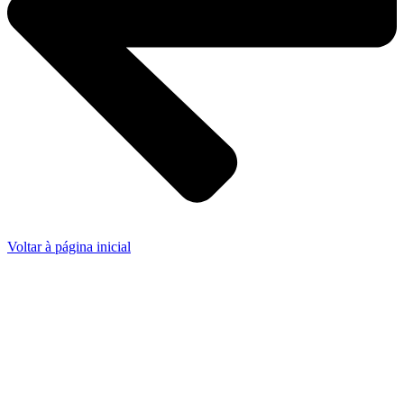
Voltar à página inicial