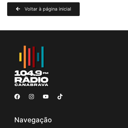
Voltar à página inicial
Navegação