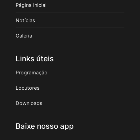
Página Inicial
Notícias
Galeria
Links úteis
Programação
Locutores
Downloads
Baixe nosso app