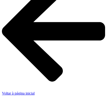
Voltar à página inicial