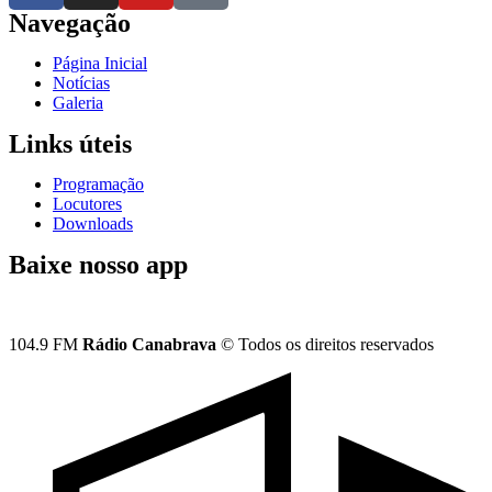
Navegação
Página Inicial
Notícias
Galeria
Links úteis
Programação
Locutores
Downloads
Baixe nosso app
104.9 FM
Rádio Canabrava
© Todos os direitos reservados