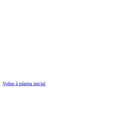
Voltar à página inicial