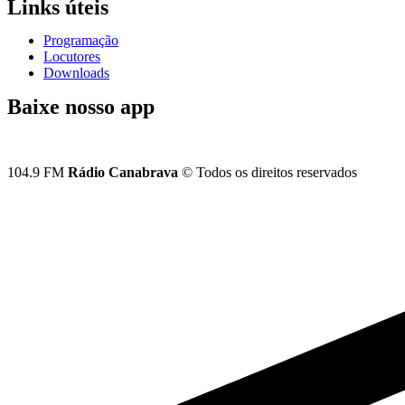
Links úteis
Programação
Locutores
Downloads
Baixe nosso app
104.9 FM
Rádio Canabrava
© Todos os direitos reservados