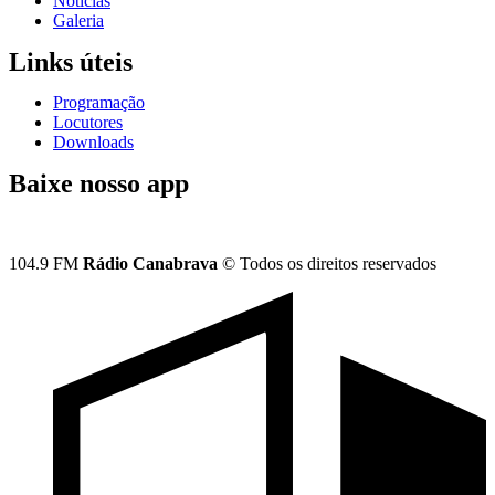
Notícias
Galeria
Links úteis
Programação
Locutores
Downloads
Baixe nosso app
104.9 FM
Rádio Canabrava
© Todos os direitos reservados