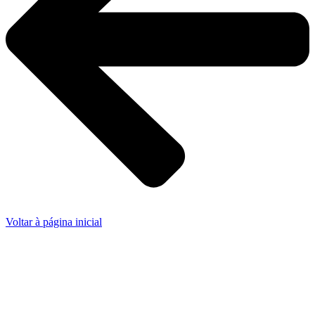
Voltar à página inicial