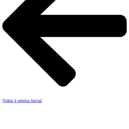
Voltar à página inicial