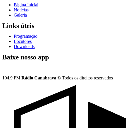
Página Inicial
Notícias
Galeria
Links úteis
Programação
Locutores
Downloads
Baixe nosso app
104.9 FM
Rádio Canabrava
© Todos os direitos reservados