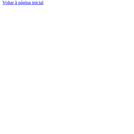
Voltar à página inicial