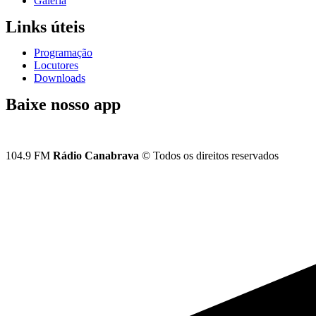
Galeria
Links úteis
Programação
Locutores
Downloads
Baixe nosso app
104.9 FM
Rádio Canabrava
© Todos os direitos reservados