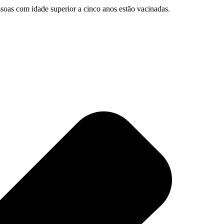
soas com idade superior a cinco anos estão vacinadas.