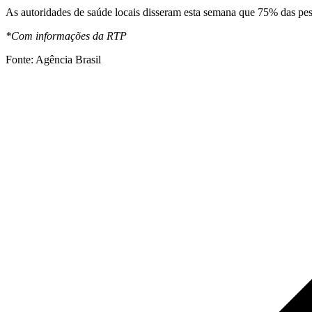
As autoridades de saúde locais disseram esta semana que 75% das pes
*Com informações da RTP
Fonte: Agência Brasil