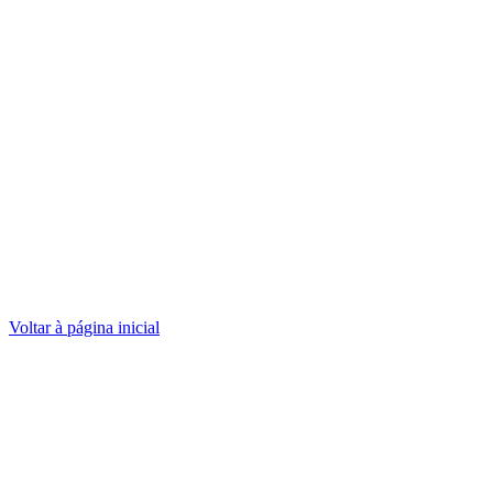
Voltar à página inicial