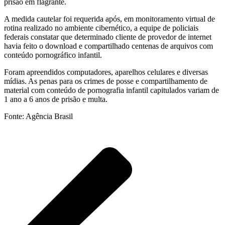
prisão em flagrante.
A medida cautelar foi requerida após, em monitoramento virtual de
rotina realizado no ambiente cibernético, a equipe de policiais
federais constatar que determinado cliente de provedor de internet
havia feito o download e compartilhado centenas de arquivos com
conteúdo pornográfico infantil.
Foram apreendidos computadores, aparelhos celulares e diversas
mídias. As penas para os crimes de posse e compartilhamento de
material com conteúdo de pornografia infantil capitulados variam de
1 ano a 6 anos de prisão e multa.
Fonte: Agência Brasil