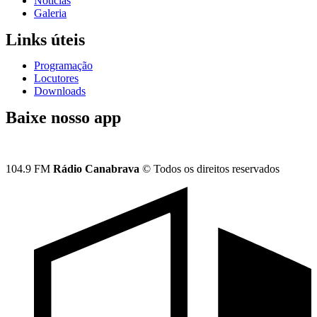
Notícias
Galeria
Links úteis
Programação
Locutores
Downloads
Baixe nosso app
104.9 FM
Rádio Canabrava
© Todos os direitos reservados