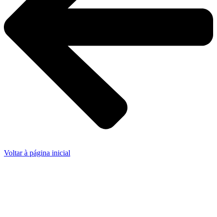
Voltar à página inicial