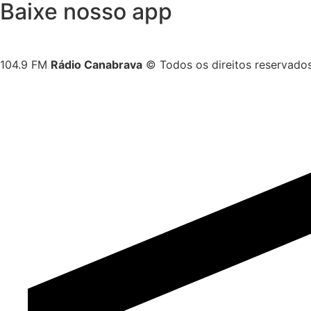
Baixe nosso app
104.9 FM
Rádio Canabrava
© Todos os direitos reservado