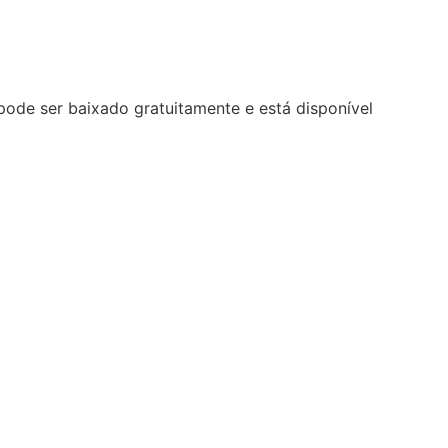
pode ser baixado gratuitamente e está disponível