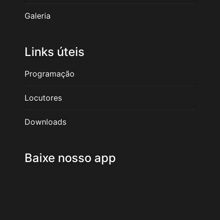
Galeria
Links úteis
Programação
Locutores
Downloads
Baixe nosso app