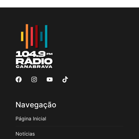
Navegação
Página Inicial
Notícias