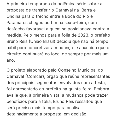
A primeira temporada da polêmica série sobre a
proposta de transferir o Carnaval na Barra e
Ondina para o trecho entre a Boca do Rio e
Patamares chegou ao fim na sexta-feira, com
desfecho favorável a quem se posicionava contra a
medida. Pelo menos para a folia de 2023, o prefeito
Bruno Reis (União Brasil) decidiu que não há tempo
hábil para concretizar a mudança e anunciou que o
circuito continuará no local de sempre por mais um
ano.
O projeto elaborado pelo Conselho Municipal do
Carnaval (Comcar), órgão que reúne representantes
dos principais segmentos envolvidos com a festa,
foi apresentado ao prefeito na quinta-feira. Embora
avalie que, à primeira vista, a mudança pode trazer
benefícios para a folia, Bruno Reis ressaltou que
será preciso mais tempo para analisar
detalhadamente a proposta, em decisão