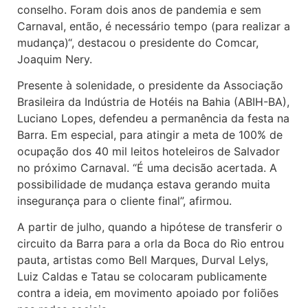
conselho. Foram dois anos de pandemia e sem
Carnaval, então, é necessário tempo (para realizar a
mudança)“, destacou o presidente do Comcar,
Joaquim Nery.
Presente à solenidade, o presidente da Associação
Brasileira da Indústria de Hotéis na Bahia (ABIH-BA),
Luciano Lopes, defendeu a permanência da festa na
Barra. Em especial, para atingir a meta de 100% de
ocupação dos 40 mil leitos hoteleiros de Salvador
no próximo Carnaval. “É uma decisão acertada. A
possibilidade de mudança estava gerando muita
insegurança para o cliente final”, afirmou.
A partir de julho, quando a hipótese de transferir o
circuito da Barra para a orla da Boca do Rio entrou
pauta, artistas como Bell Marques, Durval Lelys,
Luiz Caldas e Tatau se colocaram publicamente
contra a ideia, em movimento apoiado por foliões