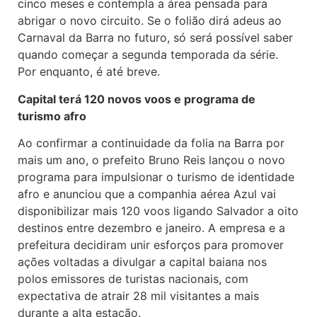
cinco meses e contempla a área pensada para
abrigar o novo circuito. Se o folião dirá adeus ao
Carnaval da Barra no futuro, só será possível saber
quando começar a segunda temporada da série.
Por enquanto, é até breve.
Capital terá 120 novos voos e programa de
turismo afro
Ao confirmar a continuidade da folia na Barra por
mais um ano, o prefeito Bruno Reis lançou o novo
programa para impulsionar o turismo de identidade
afro e anunciou que a companhia aérea Azul vai
disponibilizar mais 120 voos ligando Salvador a oito
destinos entre dezembro e janeiro. A empresa e a
prefeitura decidiram unir esforços para promover
ações voltadas a divulgar a capital baiana nos
polos emissores de turistas nacionais, com
expectativa de atrair 28 mil visitantes a mais
durante a alta estação.