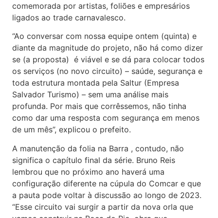
comemorada por artistas, foliões e empresários
ligados ao trade carnavalesco.
“Ao conversar com nossa equipe ontem (quinta) e
diante da magnitude do projeto, não há como dizer
se (a proposta) é viável e se dá para colocar todos
os serviços (no novo circuito) – saúde, segurança e
toda estrutura montada pela Saltur (Empresa
Salvador Turismo) – sem uma análise mais
profunda. Por mais que corrêssemos, não tinha
como dar uma resposta com segurança em menos
de um mês”, explicou o prefeito.
A manutenção da folia na Barra , contudo, não
significa o capítulo final da série. Bruno Reis
lembrou que no próximo ano haverá uma
configuração diferente na cúpula do Comcar e que
a pauta pode voltar à discussão ao longo de 2023.
“Esse circuito vai surgir a partir da nova orla que