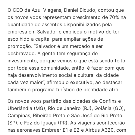
O CEO da Azul Viagens, Daniel Bicudo, contou que
os novos voos representam crescimento de 70% na
quantidade de assentos disponibilizados pela
empresa em Salvador e explicou o motivo de ter
escolhido a capital para ampliar ações de
promoção. “Salvador é um mercado a ser
desbravado. A gente tem segurança do
investimento, porque vemos o que está sendo feito
por toda essa comunidade, então, é fazer com que
haja desenvolvimento social e cultural da cidade
cada vez maior”, afirmou o executivo, ao destacar
também o programa turístico de identidade afro..
Os novos voos partirão das cidades de Confins e
Uberlândia (MG), Rio de Janeiro (RJ), Goiânia (GO),
Campinas, Ribeirão Preto e São José do Rio Preto
(SP), e Foz do Iguaçu (PR). As viagens acontecerão
nas aeronaves Embraer E1 e E2 e Airbus A320, com