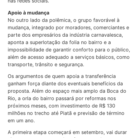
nas redes sociais.
Apoio à mudança
No outro lado da polêmica, o grupo favorável à
mudança, integrado por moradores, comerciantes e
parte dos empresários da indústria carnavalesca,
aponta a superlotação da folia no bairro e a
impossibilidade de garantir conforto para o público,
além de acesso adequado a serviços básicos, como
transporte, trânsito e segurança.
Os argumentos de quem apoia a transferência
ganham força diante dos eventuais benefícios da
proposta. Além do espaço mais amplo da Boca do
Rio, a orla do bairro passará por reformas nos
próximos meses, com investimento de R$ 130
milhões no trecho até Piatã e previsão de término
em um ano.
A primeira etapa começará em setembro, vai durar