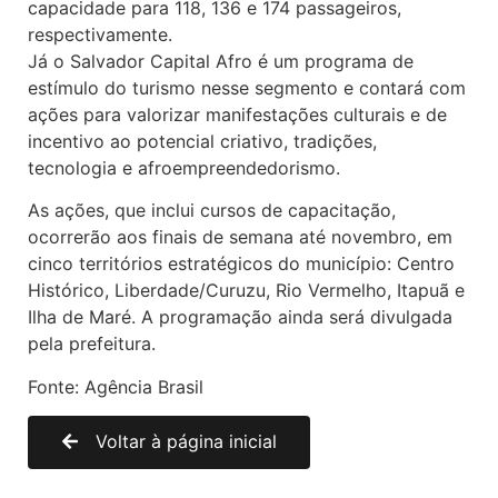
capacidade para 118, 136 e 174 passageiros,
respectivamente.
Já o Salvador Capital Afro é um programa de
estímulo do turismo nesse segmento e contará com
ações para valorizar manifestações culturais e de
incentivo ao potencial criativo, tradições,
tecnologia e afroempreendedorismo.
As ações, que inclui cursos de capacitação,
ocorrerão aos finais de semana até novembro, em
cinco territórios estratégicos do município: Centro
Histórico, Liberdade/Curuzu, Rio Vermelho, Itapuã e
Ilha de Maré. A programação ainda será divulgada
pela prefeitura.
Fonte: Agência Brasil
Voltar à página inicial