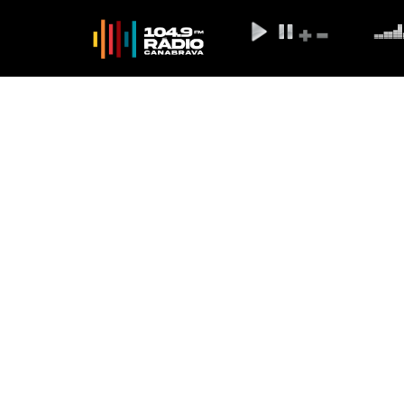
Agro Nacional mos