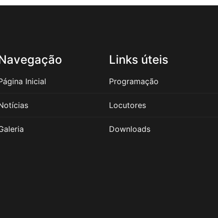
Navegação
Links úteis
Página Inicial
Programação
Notícias
Locutores
Galeria
Downloads