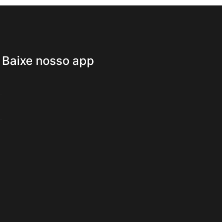
Baixe nosso app