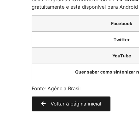
gratuitamente e está disponível para Androi
Facebook
Twitter
YouTube
Quer saber como sintonizar n
Fonte: Agência Brasil
Voltar à página inicial