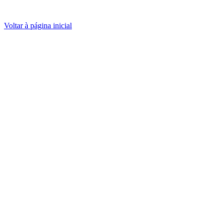
Voltar à página inicial