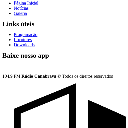
Página Inicial
Notícias
Galeria
Links úteis
Programação
Locutores
Downloads
Baixe nosso app
104.9 FM
Rádio Canabrava
© Todos os direitos reservados