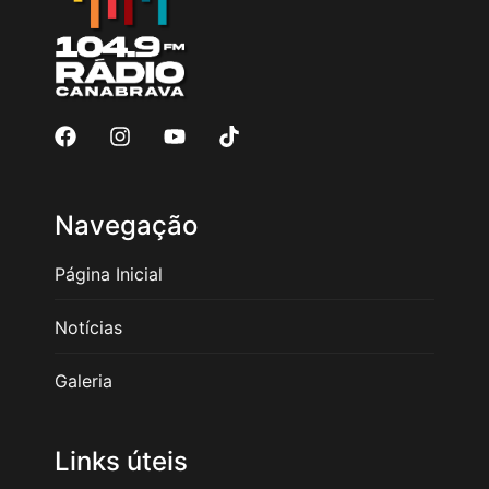
Navegação
Página Inicial
Notícias
Galeria
Links úteis