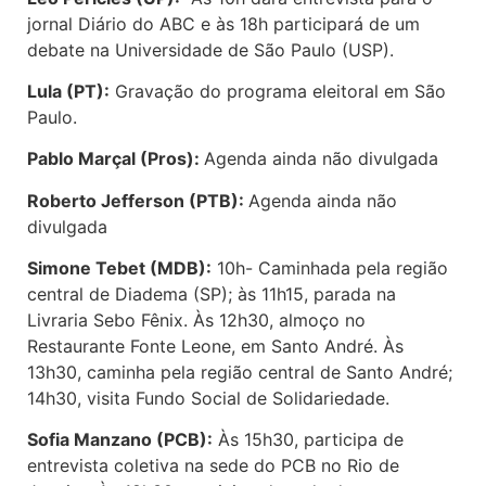
jornal Diário do ABC e às 18h participará de um
debate na Universidade de São Paulo (USP).
Lula (PT):
Gravação do programa eleitoral em São
Paulo.
Pablo Marçal (Pros):
Agenda ainda não divulgada
Roberto Jefferson (PTB):
Agenda ainda não
divulgada
Simone Tebet (MDB):
10h- Caminhada pela região
central de Diadema (SP); às 11h15, parada na
Livraria Sebo Fênix. Às 12h30, almoço no
Restaurante Fonte Leone, em Santo André. Às
13h30, caminha pela região central de Santo André;
14h30, visita Fundo Social de Solidariedade.
Sofia Manzano (PCB):
Às 15h30, participa de
entrevista coletiva na sede do PCB no Rio de