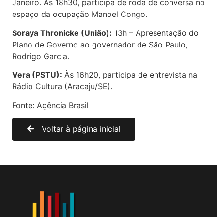
Janeiro. Às 18h30, participa de roda de conversa no
espaço da ocupação Manoel Congo.
Soraya Thronicke (União):
13h – Apresentação do
Plano de Governo ao governador de São Paulo,
Rodrigo Garcia.
Vera (PSTU):
Às 16h20, participa de entrevista na
Rádio Cultura (Aracaju/SE).
Fonte: Agência Brasil
Voltar à página inicial