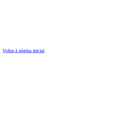
Voltar à página inicial