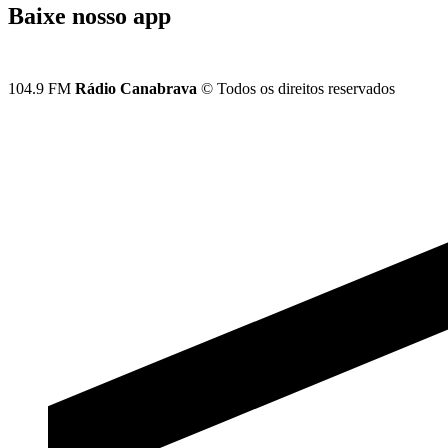
Baixe nosso app
104.9 FM
Rádio Canabrava
© Todos os direitos reservados