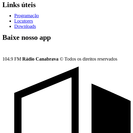
Links úteis
Programação
Locutores
Downloads
Baixe nosso app
104.9 FM
Rádio Canabrava
© Todos os direitos reservados