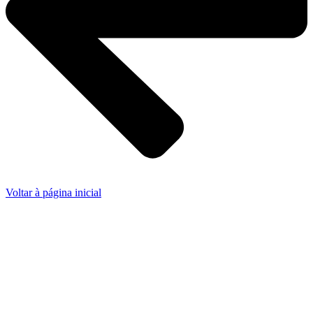
Voltar à página inicial