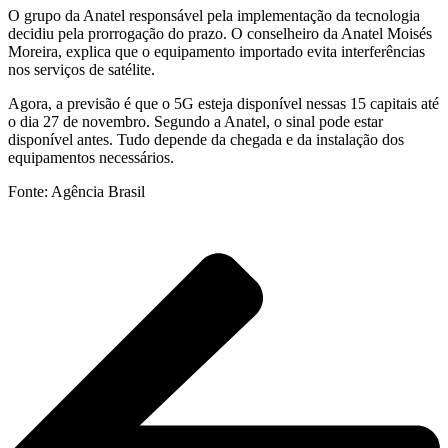
O grupo da Anatel responsável pela implementação da tecnologia
decidiu pela prorrogação do prazo. O conselheiro da Anatel Moisés
Moreira, explica que o equipamento importado evita interferências
nos serviços de satélite.
Agora, a previsão é que o 5G esteja disponível nessas 15 capitais até
o dia 27 de novembro. Segundo a Anatel, o sinal pode estar
disponível antes. Tudo depende da chegada e da instalação dos
equipamentos necessários.
Fonte: Agência Brasil